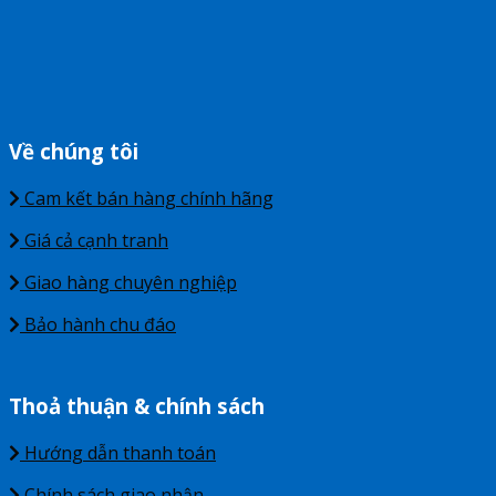
Về chúng tôi
Cam kết bán hàng chính hãng
Giá cả cạnh tranh
Giao hàng chuyên nghiệp
Bảo hành chu đáo
Thoả thuận & chính sách
Hướng dẫn thanh toán
Chính sách giao nhận