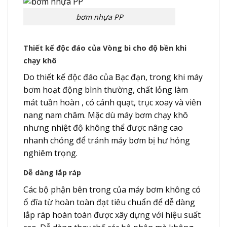
bơm nhựa PP
Thiết kế độc đáo của Vòng bi cho độ bền khi
chạy khô
Do thiết kế độc đáo của Bạc đạn, trong khi máy
bơm hoạt động bình thường, chất lỏng làm
mát tuần hoàn , có cánh quạt, trục xoay và viên
nang nam châm. Mặc dù máy bơm chạy khô
nhưng nhiệt độ không thể được nâng cao
nhanh chóng để tránh máy bơm bị hư hỏng
nghiêm trọng.
Dễ dàng lắp ráp
Các bộ phận bên trong của máy bơm không có
ổ đĩa từ hoàn toàn đạt tiêu chuẩn để dễ dàng
lắp ráp hoàn toàn được xây dựng với hiệu suất