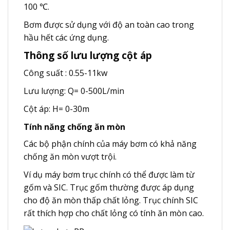
100 ℃.
Bơm được sử dụng với độ an toàn cao trong
hầu hết các ứng dụng.
Thông số lưu lượng cột áp
Công suất : 0.55-11kw
Lưu lượng: Q= 0-500L/min
Cột áp: H= 0-30m
Tính năng
chống ăn mòn
Các bộ phận chính của máy bơm có khả năng
chống ăn mòn vượt trội.
Ví dụ máy bơm trục chính có thể được làm từ
gốm và SIC. Trục gốm thường được áp dụng
cho độ ăn mòn thấp chất lỏng. Trục chính SIC
rất thích hợp cho chất lỏng có tính ăn mòn cao.