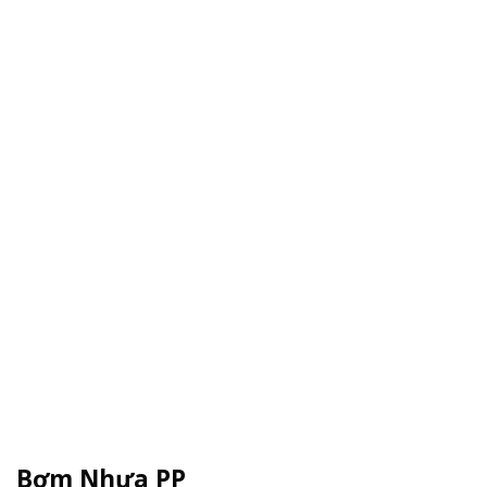
Bơm Nhựa PP