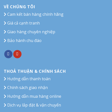
VỀ CHÚNG TÔI
Cam kết bán hàng chính hãng
Giá cả cạnh tranh
Giao hàng chuyên nghiệp
Bảo hành chu đáo
THOẢ THUẬN & CHÍNH SÁCH
Hướng dẫn thanh toán
Chính sách giao nhận
Hướng dẫn mua hàng online
Dịch vụ lắp đặt & vận chuyển