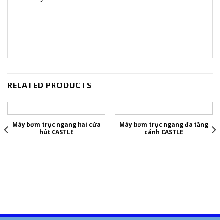
RELATED PRODUCTS
Máy bơm trục ngang hai cửa
Máy bơm trục ngang đa tầng
hút CASTLE
cánh CASTLE